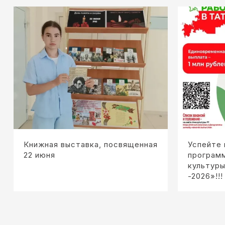
Книжная выставка, посвященная
Успейте 
22 июня
програм
культуры
-2026»!!!