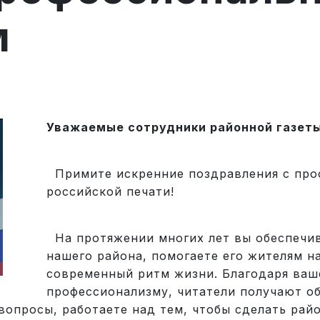
м
Уважаемые сотрудники районной газеты
Примите искренние поздравления с про
российской печати!
На протяжении многих лет вы обеспечи
нашего района, помогаете его жителям н
современный ритм жизни. Благодаря ваш
профессионализму, читатели получают о
опросы, работаете над тем, чтобы сделать рай