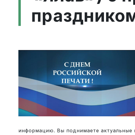
празднико
информацию. Вы поднимаете актуальные в