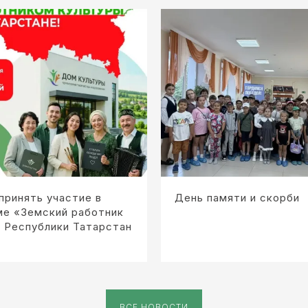
принять участие в
День памяти и скорби
ме «Земский работник
 Республики Татарстан
ВСЕ НОВОСТИ