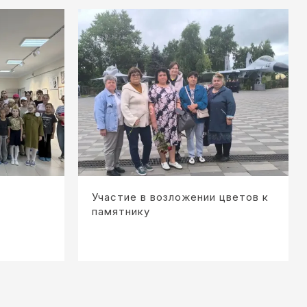
Участие в возложении цветов к
памятнику