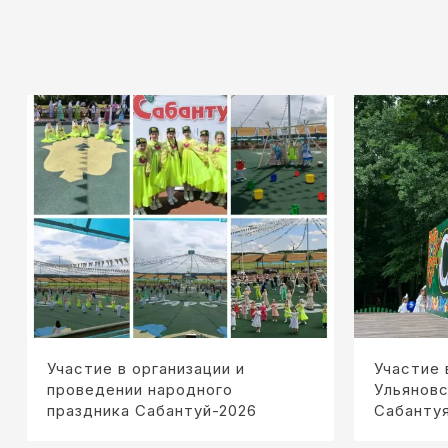
Участие в организации и
Участие 
проведении народного
Ульяновс
праздника Сабантуй-2026
Сабанту