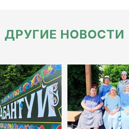
ДРУГИЕ НОВОСТИ