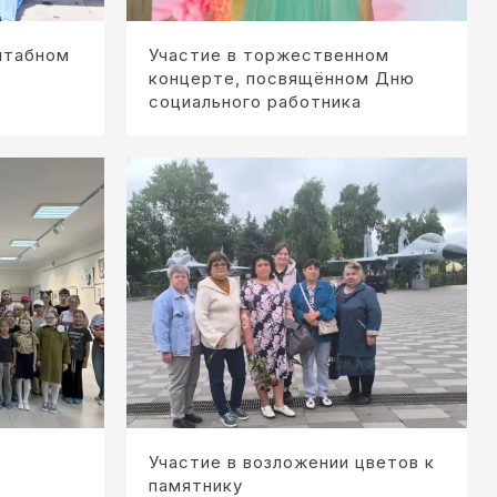
штабном
Участие в торжественном
концерте, посвящённом Дню
социального работника
Участие в возложении цветов к
памятнику