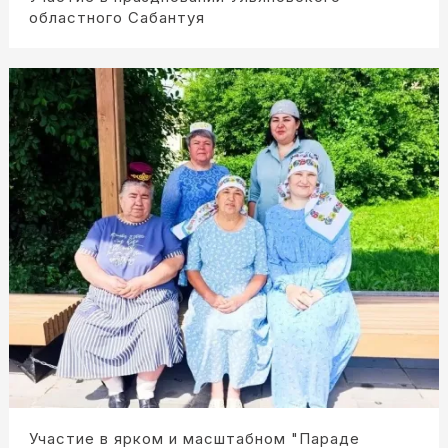
областного Сабантуя
Участие в ярком и масштабном "Параде