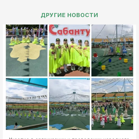
ДРУГИЕ НОВОСТИ