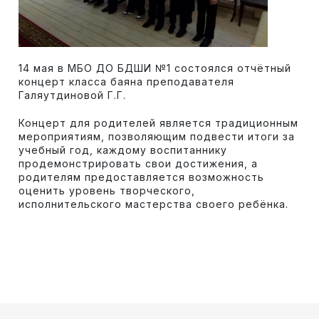
14 мая в МБО ДО БДШИ №1 состоялся отчётный
концерт класса баяна преподавателя
Галяутдиновой Г.Г.
Концерт для родителей является традиционным
мероприятиям, позволяющим подвести итоги за
учебный год, каждому воспитаннику
продемонстрировать свои достижения, а
родителям предоставляется возможность
оценить уровень творческого,
исполнительского мастерства своего ребёнка.