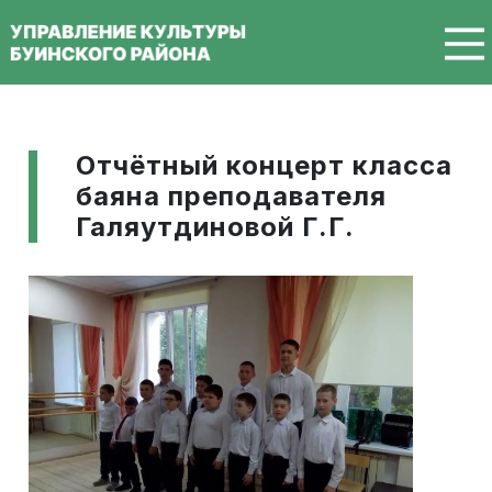
Перейти к основному содержанию
Отчётный концерт класса
баяна преподавателя
Галяутдиновой Г.Г.