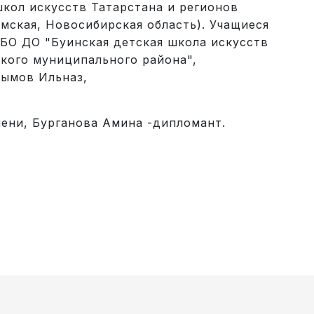
кол искусств Татарстана и регионов
мская, Новосибирская область). Учащиеся
БО ДО "Буинская детская школа искусств
кого муниципального района",
сымов Ильназ,
ени, Бурганова Амина -дипломант.