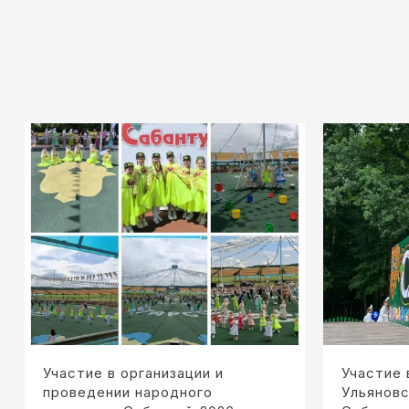
Участие в организации и
Участие 
проведении народного
Ульяновс