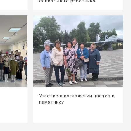
социального работника
Участие в возложении цветов к
памятнику